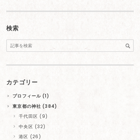
検索
カテゴリー
プロフィール (1)
東京都の神社 (384)
千代田区 (9)
中央区 (32)
港区 (26)