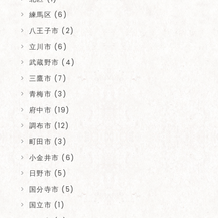
練馬区 (6)
八王子市 (2)
立川市 (6)
武蔵野市 (4)
三鷹市 (7)
青梅市 (3)
府中市 (19)
調布市 (12)
町田市 (3)
小金井市 (6)
日野市 (5)
国分寺市 (5)
国立市 (1)