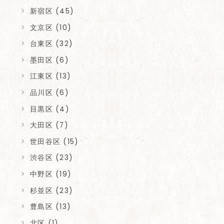
新宿区 (45)
文京区 (10)
台東区 (32)
墨田区 (6)
江東区 (13)
品川区 (6)
目黒区 (4)
大田区 (7)
世田谷区 (15)
渋谷区 (23)
中野区 (19)
杉並区 (23)
豊島区 (13)
北区 (1)