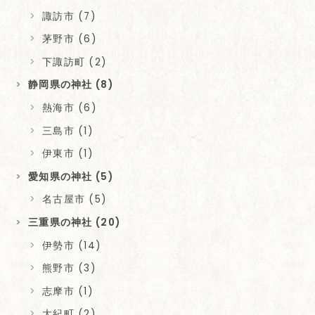
諏訪市 (7)
茅野市 (6)
下諏訪町 (2)
静岡県の神社 (8)
熱海市 (6)
三島市 (1)
伊東市 (1)
愛知県の神社 (5)
名古屋市 (5)
三重県の神社 (20)
伊勢市 (14)
熊野市 (3)
志摩市 (1)
大紀町 (2)