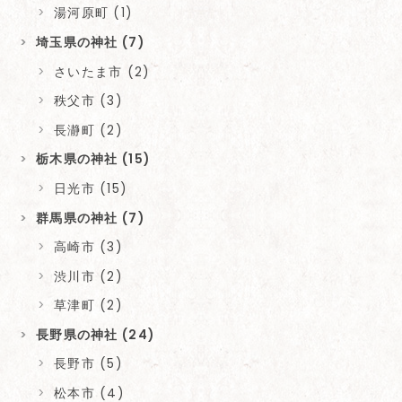
湯河原町 (1)
埼玉県の神社 (7)
さいたま市 (2)
秩父市 (3)
長瀞町 (2)
栃木県の神社 (15)
日光市 (15)
群馬県の神社 (7)
高崎市 (3)
渋川市 (2)
草津町 (2)
長野県の神社 (24)
長野市 (5)
松本市 (4)