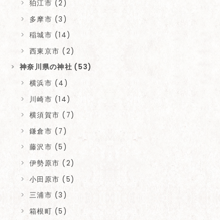
狛江市 (2)
多摩市 (3)
稲城市 (14)
西東京市 (2)
神奈川県の神社 (53)
横浜市 (4)
川崎市 (14)
横須賀市 (7)
鎌倉市 (7)
藤沢市 (5)
伊勢原市 (2)
小田原市 (5)
三浦市 (3)
箱根町 (5)